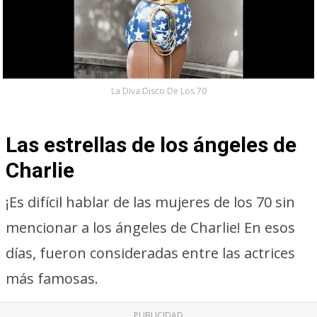
La Diva Disco De Los 70
Las estrellas de los ángeles de
Charlie
¡Es difícil hablar de las mujeres de los 70 sin
mencionar a los ángeles de Charlie! En esos
días, fueron consideradas entre las actrices
más famosas.
PUBLICIDAD