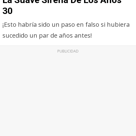
30
¡Esto habría sido un paso en falso si hubiera
sucedido un par de años antes!
PUBLICIDAD