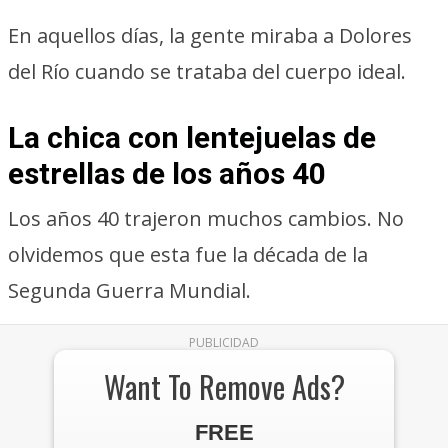
En aquellos días, la gente miraba a Dolores
del Río cuando se trataba del cuerpo ideal.
La chica con lentejuelas de
estrellas de los años 40
Los años 40 trajeron muchos cambios. No
olvidemos que esta fue la década de la
Segunda Guerra Mundial.
PUBLICIDAD
Want To Remove Ads?
FREE