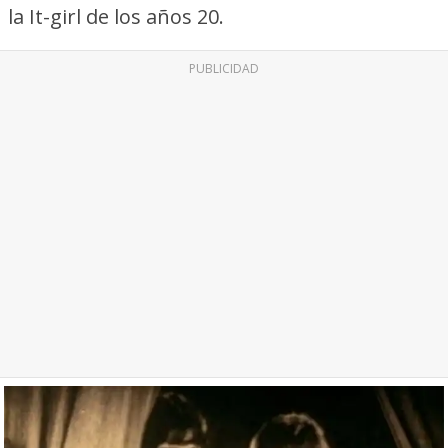
la It-girl de los años 20.
PUBLICIDAD