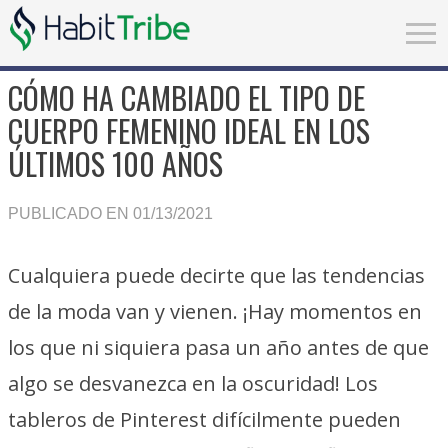
CÓMO HA CAMBIADO EL TIPO DE
CUERPO FEMENINO IDEAL EN LOS
ÚLTIMOS 100 AÑOS
PUBLICADO EN 01/13/2021
Cualquiera puede decirte que las tendencias
de la moda van y vienen. ¡Hay momentos en
los que ni siquiera pasa un año antes de que
algo se desvanezca en la oscuridad! Los
tableros de Pinterest difícilmente pueden