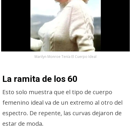
Marilyn Monroe Tenía El Cuerpo Ideal
La ramita de los 60
Esto solo muestra que el tipo de cuerpo
femenino ideal va de un extremo al otro del
espectro. De repente, las curvas dejaron de
estar de moda.