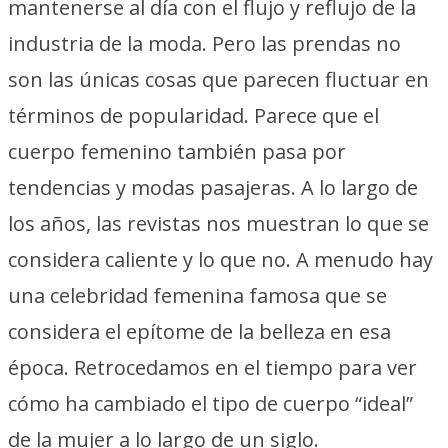
mantenerse al día con el flujo y reflujo de la
industria de la moda. Pero las prendas no
son las únicas cosas que parecen fluctuar en
términos de popularidad. Parece que el
cuerpo femenino también pasa por
tendencias y modas pasajeras. A lo largo de
los años, las revistas nos muestran lo que se
considera caliente y lo que no. A menudo hay
una celebridad femenina famosa que se
considera el epítome de la belleza en esa
época. Retrocedamos en el tiempo para ver
cómo ha cambiado el tipo de cuerpo “ideal”
de la mujer a lo largo de un siglo.