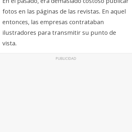
En el pasado, era demasiado costoso publicar
fotos en las páginas de las revistas. En aquel
entonces, las empresas contrataban
ilustradores para transmitir su punto de
vista.
PUBLICIDAD