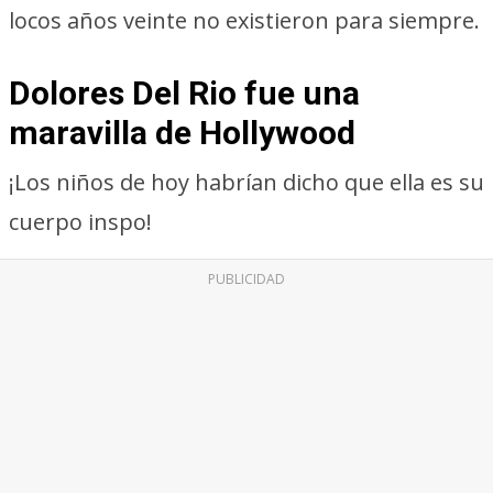
locos años veinte no existieron para siempre.
Dolores Del Rio fue una
maravilla de Hollywood
¡Los niños de hoy habrían dicho que ella es su
cuerpo inspo!
PUBLICIDAD