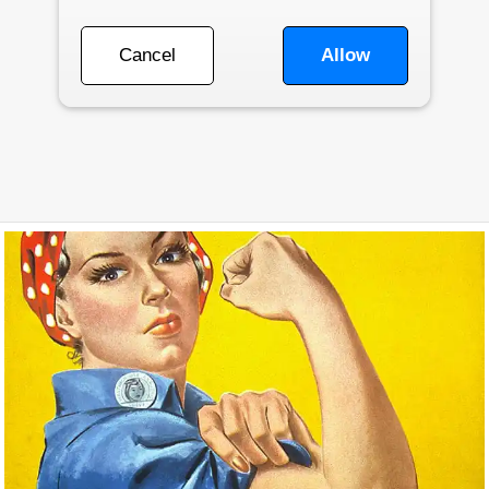
Cancel
Allow