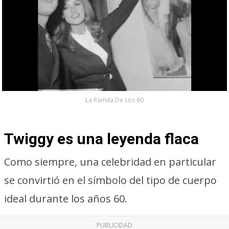
La Ramita De Los 60
Twiggy es una leyenda flaca
Como siempre, una celebridad en particular
se convirtió en el símbolo del tipo de cuerpo
ideal durante los años 60.
PUBLICIDAD