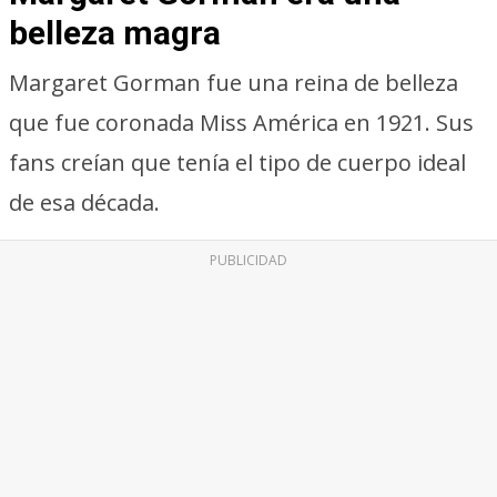
belleza magra
Margaret Gorman fue una reina de belleza
que fue coronada Miss América en 1921. Sus
fans creían que tenía el tipo de cuerpo ideal
de esa década.
PUBLICIDAD