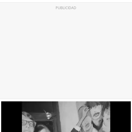
PUBLICIDAD