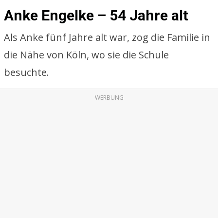
Anke Engelke – 54 Jahre alt
Als Anke fünf Jahre alt war, zog die Familie in
die Nähe von Köln, wo sie die Schule
besuchte.
WERBUNG