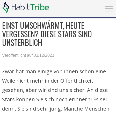
EINST UMSCHWÄRMT, HEUTE
VERGESSEN? DIESE STARS SIND
UNSTERBLICH
Veröffentlicht auf 01/12/2021
Zwar hat man einige von ihnen schon eine
Weile nicht mehr in der Öffentlichkeit
gesehen, aber wir sind uns sicher: An diese
Stars können Sie sich noch erinnern! Es sei
denn, Sie sind sehr jung. Manche Menschen