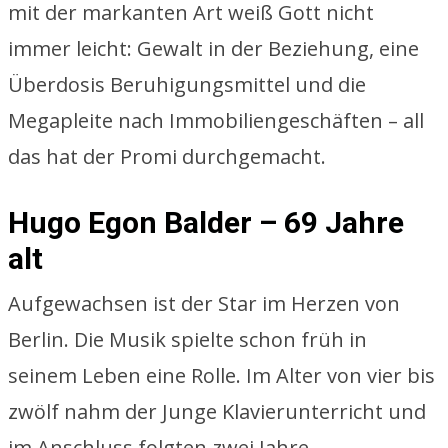
mit der markanten Art weiß Gott nicht
immer leicht: Gewalt in der Beziehung, eine
Überdosis Beruhigungsmittel und die
Megapleite nach Immobiliengeschäften – all
das hat der Promi durchgemacht.
Hugo Egon Balder – 69 Jahre
alt
Aufgewachsen ist der Star im Herzen von
Berlin. Die Musik spielte schon früh in
seinem Leben eine Rolle. Im Alter von vier bis
zwölf nahm der Junge Klavierunterricht und
im Anschluss folgten zwei Jahre