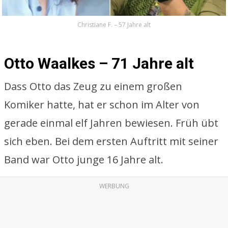
Christiane F. – 57 Jahre alt
Otto Waalkes – 71 Jahre alt
Dass Otto das Zeug zu einem großen
Komiker hatte, hat er schon im Alter von
gerade einmal elf Jahren bewiesen. Früh übt
sich eben. Bei dem ersten Auftritt mit seiner
Band war Otto junge 16 Jahre alt.
WERBUNG