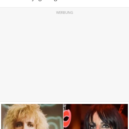
WERBUNG