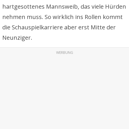
hartgesottenes Mannsweib, das viele Hürden
nehmen muss. So wirklich ins Rollen kommt
die Schauspielkarriere aber erst Mitte der
Neunziger.
WERBUNG