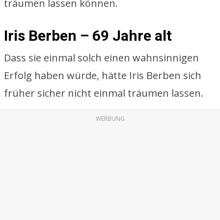
träumen lassen können.
Iris Berben – 69 Jahre alt
Dass sie einmal solch einen wahnsinnigen
Erfolg haben würde, hätte Iris Berben sich
früher sicher nicht einmal träumen lassen.
WERBUNG