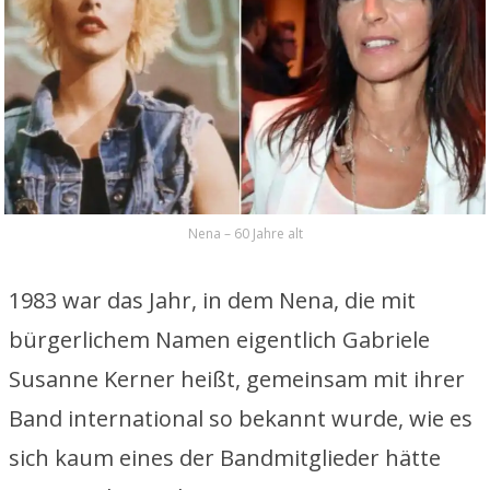
Nena – 60 Jahre alt
1983 war das Jahr, in dem Nena, die mit
bürgerlichem Namen eigentlich Gabriele
Susanne Kerner heißt, gemeinsam mit ihrer
Band international so bekannt wurde, wie es
sich kaum eines der Bandmitglieder hätte