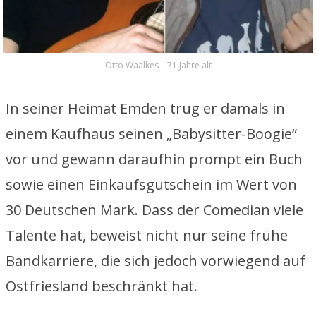
Otto Waalkes – 71 Jahre alt
In seiner Heimat Emden trug er damals in
einem Kaufhaus seinen „Babysitter-Boogie“
vor und gewann daraufhin prompt ein Buch
sowie einen Einkaufsgutschein im Wert von
30 Deutschen Mark. Dass der Comedian viele
Talente hat, beweist nicht nur seine frühe
Bandkarriere, die sich jedoch vorwiegend auf
Ostfriesland beschränkt hat.