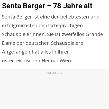
Senta Berger – 78 Jahre alt
Senta Berger ist eine der beliebtesten und
erfolgreichsten deutschsprachigen
Schauspielerinnen. Sie ist zweifellos Grande
Dame der deutschen Schauspielerei.
Angefangen hat alles in ihrer
österreichischen Heimat Wien.
WERBUNG