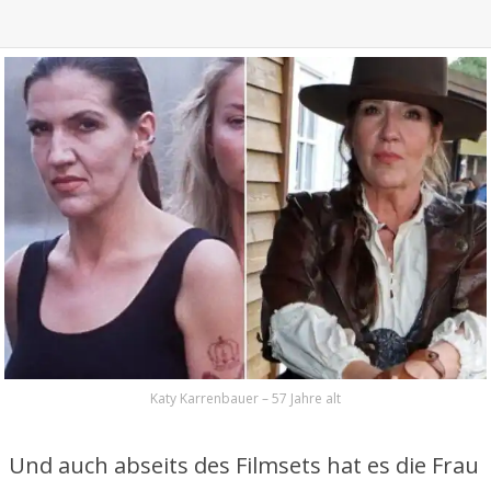
Katy Karrenbauer – 57 Jahre alt
Und auch abseits des Filmsets hat es die Frau