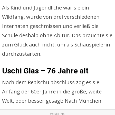
Als Kind und Jugendliche war sie ein
Wildfang, wurde von drei verschiedenen
Internaten geschmissen und verließ die
Schule deshalb ohne Abitur. Das brauchte sie
zum Glück auch nicht, um als Schauspielerin
durchzustarten.
Uschi Glas – 76 Jahre alt
Nach dem Realschulabschluss zog es sie
Anfang der 60er Jahre in die große, weite
Welt, oder besser gesagt: Nach München.
WERBUNG