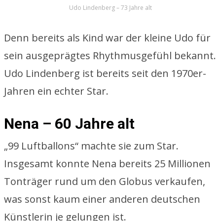
Udo Lindenberg – 73 Jahre alt
Denn bereits als Kind war der kleine Udo für
sein ausgeprägtes Rhythmusgefühl bekannt.
Udo Lindenberg ist bereits seit den 1970er-
Jahren ein echter Star.
Nena – 60 Jahre alt
„99 Luftballons“ machte sie zum Star.
Insgesamt konnte Nena bereits 25 Millionen
Tonträger rund um den Globus verkaufen,
was sonst kaum einer anderen deutschen
Künstlerin je gelungen ist.