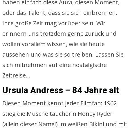
haben einfach diese Aura, diesen Moment,
oder das Talent, dass sie sich einbrennen.
Ihre große Zeit mag vorüber sein. Wir
erinnern uns trotzdem gerne zurück und
wollen vorallem wissen, wie sie heute
aussehen und was sie so treiben. Lassen Sie
sich mitnehmen auf eine nostalgische
Zeitreise…
Ursula Andress – 84 Jahre alt
Diesen Moment kennt jeder Filmfan: 1962
stieg die Muscheltaucherin Honey Ryder
(allein dieser Name!) im weißen Bikini und mit