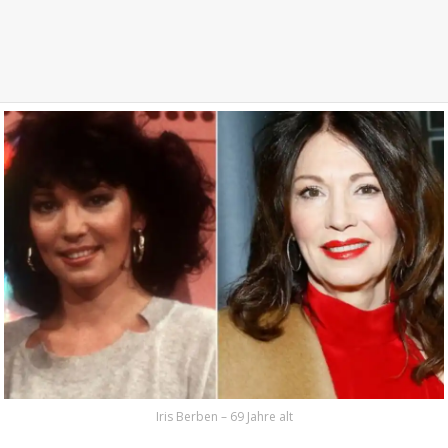
Iris Berben – 69 Jahre alt