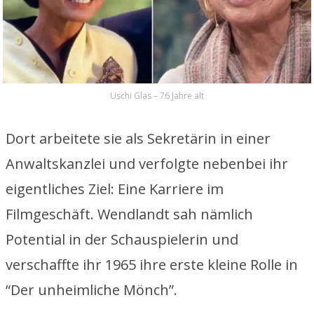
Uschi Glas – 76 Jahre alt
Dort arbeitete sie als Sekretärin in einer
Anwaltskanzlei und verfolgte nebenbei ihr
eigentliches Ziel: Eine Karriere im
Filmgeschäft. Wendlandt sah nämlich
Potential in der Schauspielerin und
verschaffte ihr 1965 ihre erste kleine Rolle in
“Der unheimliche Mönch”.