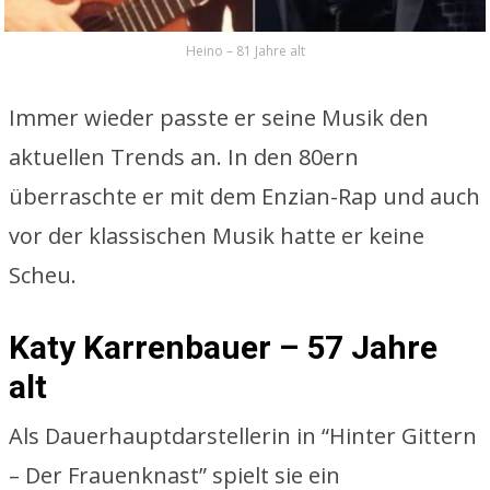
Heino – 81 Jahre alt
Immer wieder passte er seine Musik den
aktuellen Trends an. In den 80ern
überraschte er mit dem Enzian-Rap und auch
vor der klassischen Musik hatte er keine
Scheu.
Katy Karrenbauer – 57 Jahre
alt
Als Dauerhauptdarstellerin in “Hinter Gittern
– Der Frauenknast” spielt sie ein