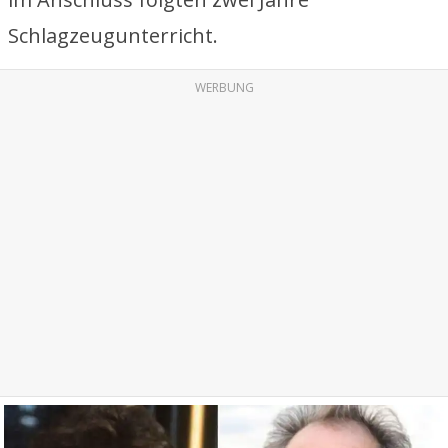
Schlagzeugunterricht.
WERBUNG