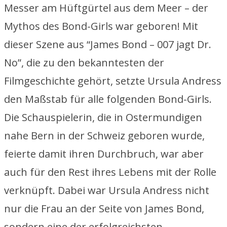
Messer am Hüftgürtel aus dem Meer – der
Mythos des Bond-Girls war geboren! Mit
dieser Szene aus “James Bond – 007 jagt Dr.
No”, die zu den bekanntesten der
Filmgeschichte gehört, setzte Ursula Andress
den Maßstab für alle folgenden Bond-Girls.
Die Schauspielerin, die in Ostermundigen
nahe Bern in der Schweiz geboren wurde,
feierte damit ihren Durchbruch, war aber
auch für den Rest ihres Lebens mit der Rolle
verknüpft. Dabei war Ursula Andress nicht
nur die Frau an der Seite von James Bond,
sondern eine der erfolgreichsten