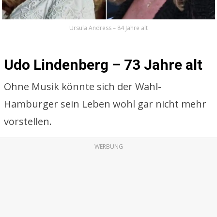
Ursula Andress – 84 Jahre alt
Udo Lindenberg – 73 Jahre alt
Ohne Musik könnte sich der Wahl-
Hamburger sein Leben wohl gar nicht mehr
vorstellen.
WERBUNG