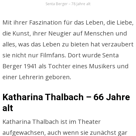
Senta Berger – 78 Jahre alt
Mit ihrer Faszination für das Leben, die Liebe,
die Kunst, ihrer Neugier auf Menschen und
alles, was das Leben zu bieten hat verzaubert
sie nicht nur Filmfans. Dort wurde Senta
Berger 1941 als Tochter eines Musikers und
einer Lehrerin geboren.
Katharina Thalbach – 66 Jahre
alt
Katharina Thalbach ist im Theater
aufgewachsen, auch wenn sie zunächst gar