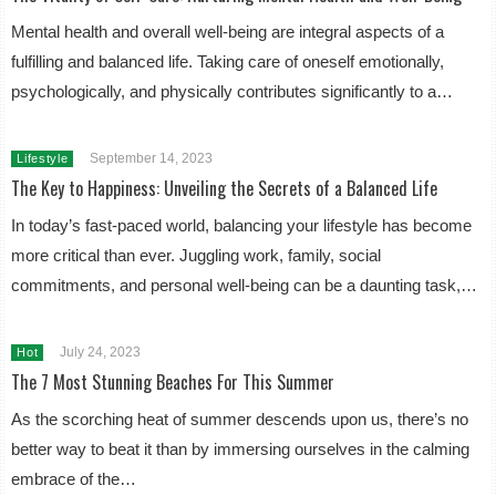
Mental health and overall well-being are integral aspects of a
fulfilling and balanced life. Taking care of oneself emotionally,
psychologically, and physically contributes significantly to a…
September 14, 2023
Lifestyle
The Key to Happiness: Unveiling the Secrets of a Balanced Life
In today’s fast-paced world, balancing your lifestyle has become
more critical than ever. Juggling work, family, social
commitments, and personal well-being can be a daunting task,…
July 24, 2023
Hot
The 7 Most Stunning Beaches For This Summer
As the scorching heat of summer descends upon us, there’s no
better way to beat it than by immersing ourselves in the calming
embrace of the…