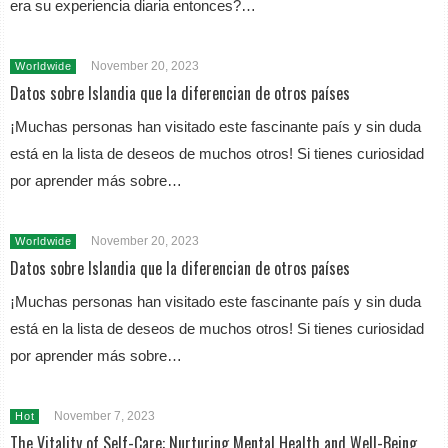
era su experiencia diaria entonces?…
November 20, 2023
Worldwide
Datos sobre Islandia que la diferencian de otros países
¡Muchas personas han visitado este fascinante país y sin duda
está en la lista de deseos de muchos otros! Si tienes curiosidad
por aprender más sobre…
November 20, 2023
Worldwide
Datos sobre Islandia que la diferencian de otros países
¡Muchas personas han visitado este fascinante país y sin duda
está en la lista de deseos de muchos otros! Si tienes curiosidad
por aprender más sobre…
November 7, 2023
Hot
The Vitality of Self-Care: Nurturing Mental Health and Well-Being