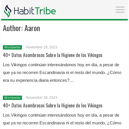
Author:
Aaron
November 28, 2023
Worldwide
40+ Datos Asombrosos Sobre la Higiene de los Vikingos
Los Vikingos continúan interesándonos hoy en día, a pesar de
que ya no recorren Escandinavia ni el resto del mundo. ¿Cómo
era su experiencia diaria entonces?…
November 28, 2023
Worldwide
40+ Datos Asombrosos Sobre la Higiene de los Vikingos
Los Vikingos continúan interesándonos hoy en día, a pesar de
que ya no recorren Escandinavia ni el resto del mundo. ¿Cómo